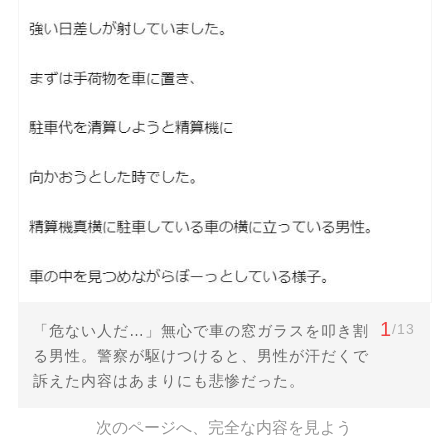
1
/13
「危ない人だ…」無心で車の窓ガラスを叩き割
る男性。警察が駆けつけると、男性が汗だくで
訴えた内容はあまりにも悲惨だった。
次のページへ、完全な内容を見よう