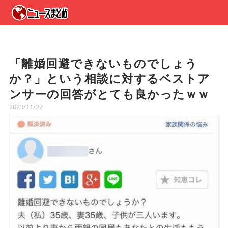
「離婚回避できないものでしょう
か？」という相談に対するベストア
ンサーの回答がとても良かったｗｗ
2023/11/27