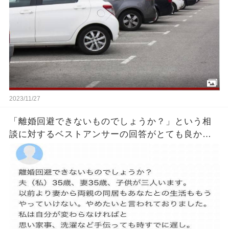
2023/11/27
「離婚回避できないものでしょうか？」という相
談に対するベストアンサーの回答がとても良かっ
たｗｗ